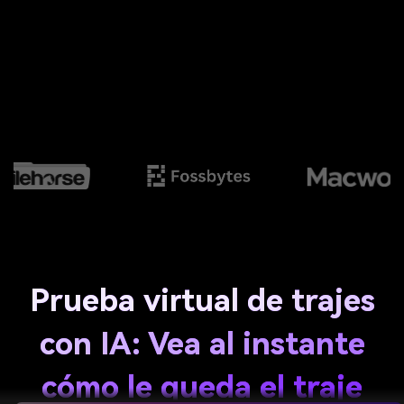
Prueba virtual de trajes
con IA: Vea al instante
cómo le queda el traje