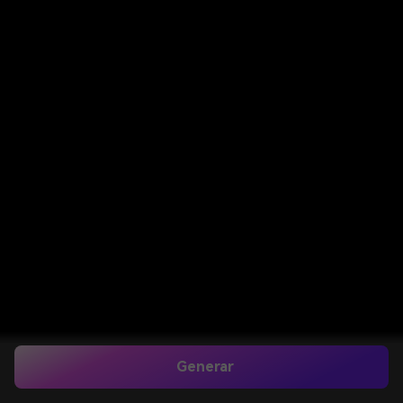
Generar