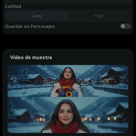
Calidad
Low
High
Guardar en Personajes
Vídeo de muestra