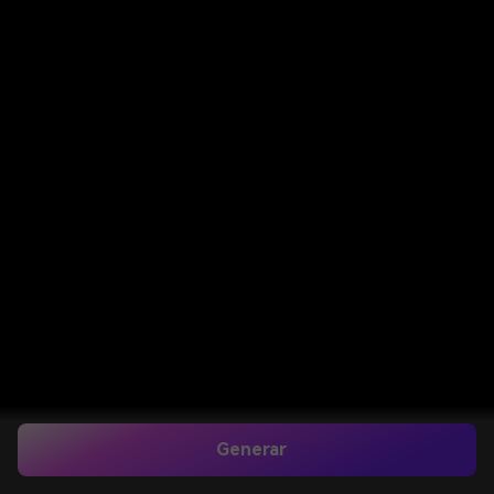
Generar