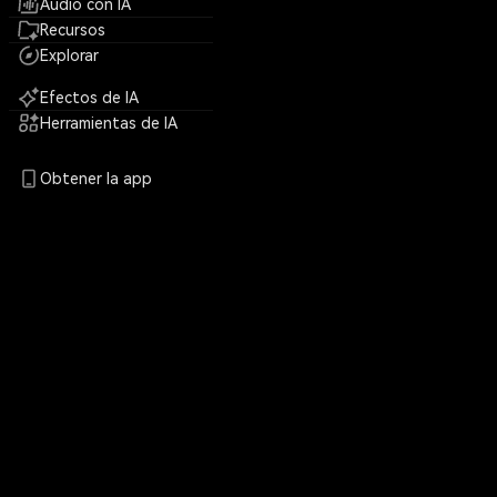
Audio con IA
Recursos
Explorar
Efectos de IA
Herramientas de IA
Obtener la app