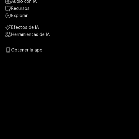
Audio con IA
Recursos
Explorar
Efectos de IA
Herramientas de IA
Obtener la app