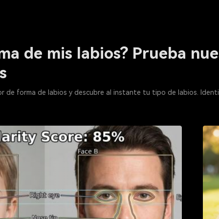
rma de mis labios? Prueba nue
s
 de forma de labios y descubre al instante tu tipo de labios. Ident