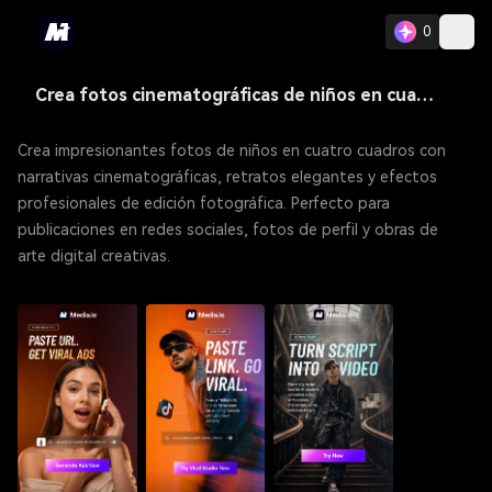
0
Crea fotos cinematográficas de niños en cuatro cuadros con IA (Instrucciones gratis para copiar y pegar)
Crea impresionantes fotos de niños en cuatro cuadros con
narrativas cinematográficas, retratos elegantes y efectos
profesionales de edición fotográfica. Perfecto para
publicaciones en redes sociales, fotos de perfil y obras de
arte digital creativas.