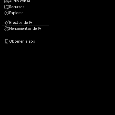
Audio con IA
Recursos
Explorar
Efectos de IA
Herramientas de IA
Obtener la app