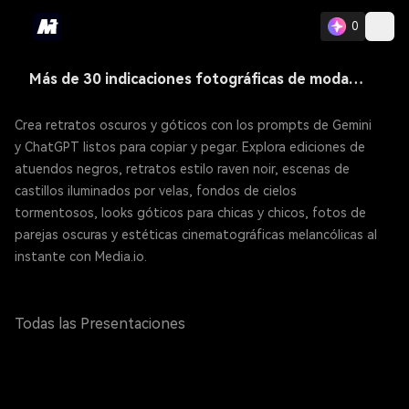
0
Más de 30 indicaciones fotográficas de moda para retratos de IA de estética oscura
Crea retratos oscuros y góticos con los prompts de Gemini
y ChatGPT listos para copiar y pegar. Explora ediciones de
atuendos negros, retratos estilo raven noir, escenas de
castillos iluminados por velas, fondos de cielos
tormentosos, looks góticos para chicas y chicos, fotos de
parejas oscuras y estéticas cinematográficas melancólicas al
instante con Media.io.
Todas las Presentaciones