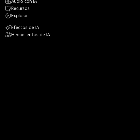
Audio con IA
Recursos
Explorar
Efectos de IA
Herramientas de IA