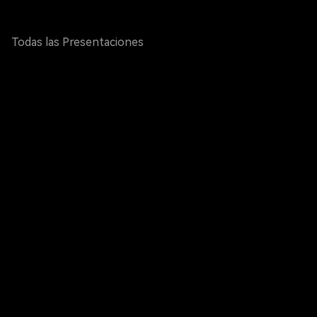
Todas las Presentaciones