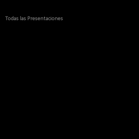
Todas las Presentaciones