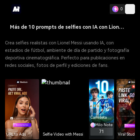
0
Más de 10 prompts de selfies con IA con Lionel Messi para fanáticos del fútbol
Crea selfies realistas con Lionel Messi usando IA, con
estadios de fútbol, ambiente de día de partido y fotografía
deportiva cinematográfica. Perfecto para publicaciones en
redes sociales, fotos de perfil y ediciones de fans.
Camiseta de Argentina
Milo Note
71
URL to Ads
Selfie Video with Messi
Viral Studio