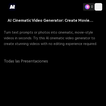
0
AI Cinematic Video Generator: Create Movie-Like Videos from Text or Photos
Turn text prompts or photos into cinematic, movie-style
videos in seconds. Try this AI cinematic video generator to
create stunning videos with no editing experience required.
Todas las Presentaciones