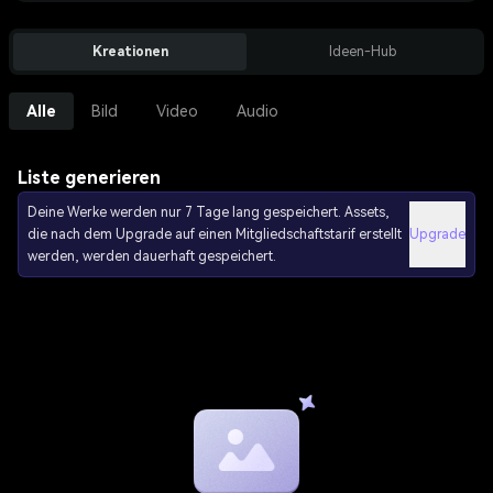
Kreationen
Ideen-Hub
Alle
Bild
Video
Audio
Liste generieren
Deine Werke werden nur 7 Tage lang gespeichert. Assets,
die nach dem Upgrade auf einen Mitgliedschaftstarif erstellt
Upgrade
werden, werden dauerhaft gespeichert.