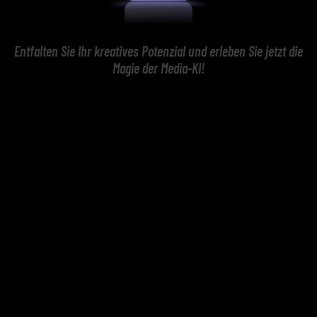
Entfalten Sie Ihr kreatives Potenzial und erleben Sie jetzt die
Magie der Media-KI!