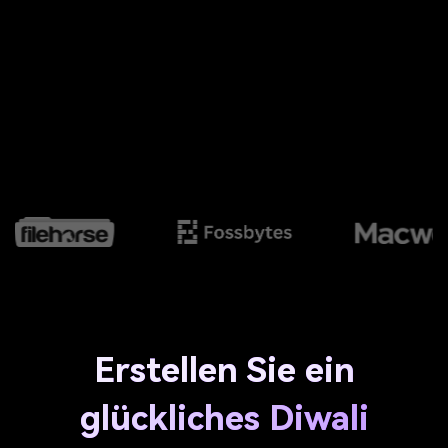
Erstellen Sie ein
glückliches Diwali