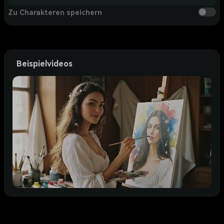
Zu Charakteren speichern
Beispielvideos