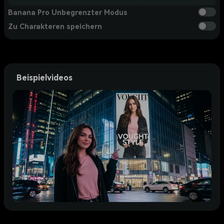
Banana Pro Unbegrenzter Modus
Zu Charakteren speichern
Beispielvideos