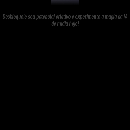
Desbloqueie seu potencial criativo e experimente a magia da IA
de mídia hoje!