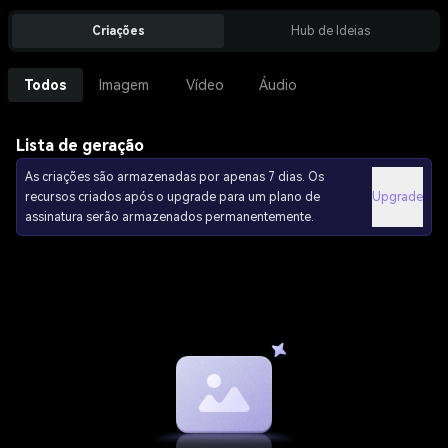
Criações
Hub de Ideias
Todos
Imagem
Vídeo
Áudio
Lista de geração
As criações são armazenadas por apenas 7 dias. Os
recursos criados após o upgrade para um plano de
Upgrade
assinatura serão armazenados permanentemente.