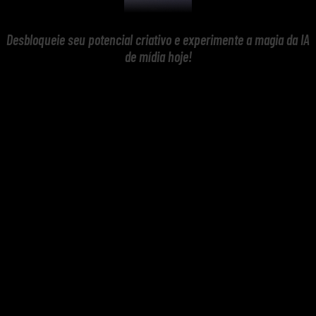
Desbloqueie seu potencial criativo e experimente a magia da IA
de mídia hoje!