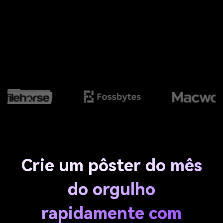
Crie um pôster do mês
do orgulho
rapidamente com