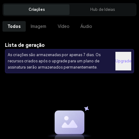
Criações
Hub de Ideias
Todos
Imagem
Vídeo
Áudio
Lista de geração
As criações são armazenadas por apenas 7 dias. Os
recursos criados após o upgrade para um plano de
Upgrade
assinatura serão armazenados permanentemente.