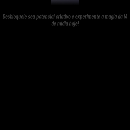
Desbloqueie seu potencial criativo e experimente a magia da IA
de mídia hoje!