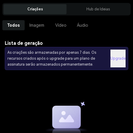
Criações
Hub de Ideias
Todos
Imagem
Vídeo
Áudio
Lista de geração
As criações são armazenadas por apenas 7 dias. Os
recursos criados após o upgrade para um plano de
Upgrade
assinatura serão armazenados permanentemente.