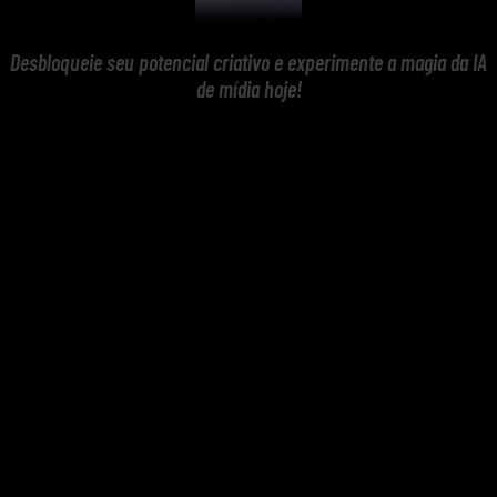
Desbloqueie seu potencial criativo e experimente a magia da IA
de mídia hoje!