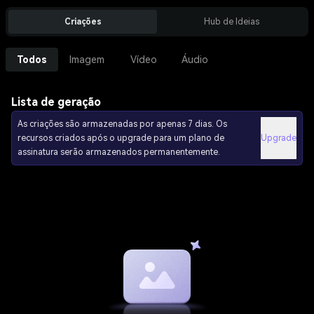
Criações
Hub de Ideias
Todos
Imagem
Vídeo
Áudio
Lista de geração
As criações são armazenadas por apenas 7 dias. Os
recursos criados após o upgrade para um plano de
Upgrade
assinatura serão armazenados permanentemente.