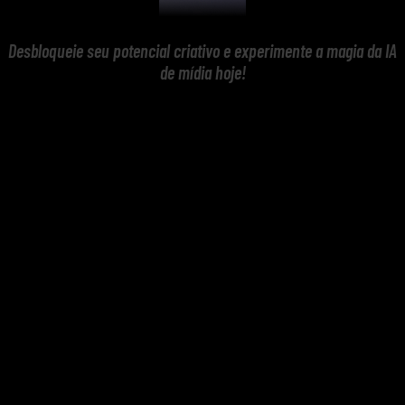
Desbloqueie seu potencial criativo e experimente a magia da IA
de mídia hoje!