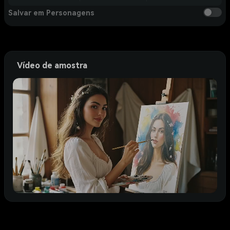
Salvar em Personagens
Vídeo de amostra