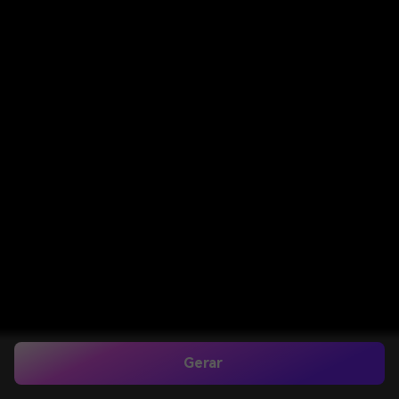
Gerar