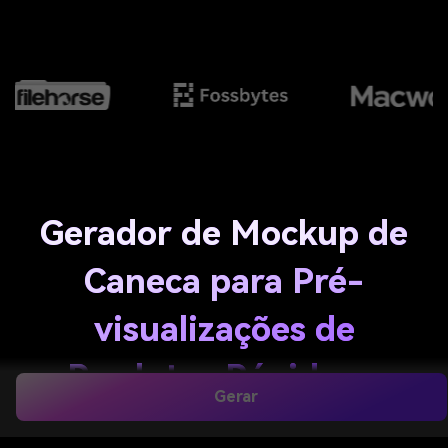
Gerador de Mockup de
Caneca para Pré-
visualizações de
Produtos Rápidas e
Gerar
Realistas Online