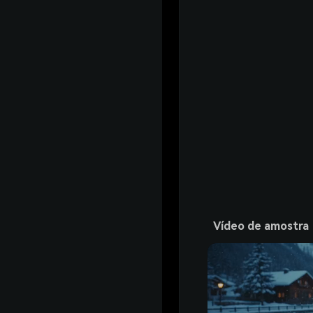
Vídeo de amostra