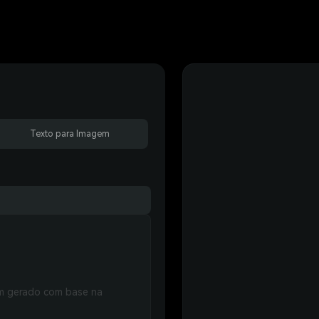
Texto para Imagem