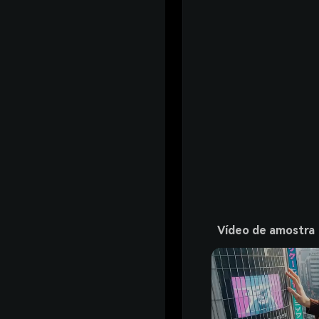
Vídeo de amostra