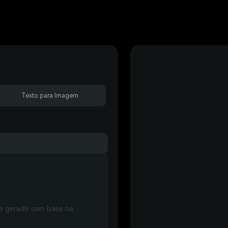
Texto para Imagem