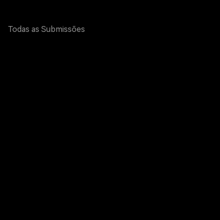
Todas as Submissões