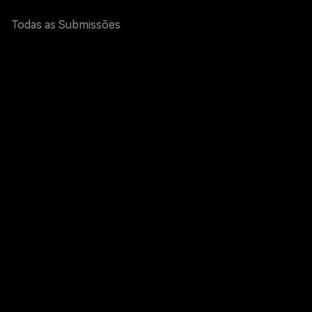
Todas as Submissões