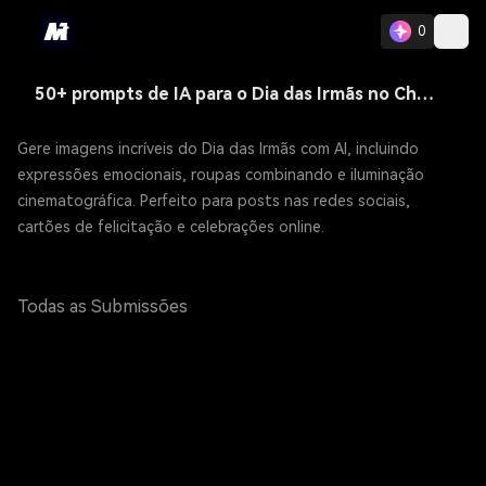
0
50+ prompts de IA para o Dia das Irmãs no ChatGPT e Gemini
Gere imagens incríveis do Dia das Irmãs com AI, incluindo
expressões emocionais, roupas combinando e iluminação
cinematográfica. Perfeito para posts nas redes sociais,
cartões de felicitação e celebrações online.
Todas as Submissões