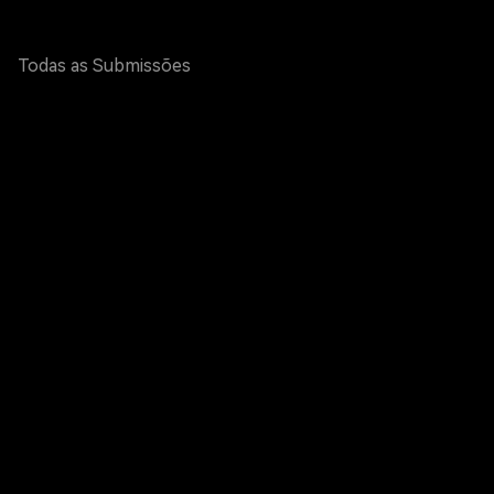
Todas as Submissões