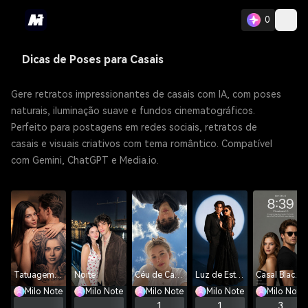
0
Dicas de Poses para Casais
Gere retratos impressionantes de casais com IA, com poses
naturais, iluminação suave e fundos cinematográficos.
Perfeito para postagens em redes sociais, retratos de
casais e visuais criativos com tema romântico. Compatível
com Gemini, ChatGPT e Media.io.
Tatuagem nas Costas
Noite
Céu de Casal
Luz de Estúdio para Casais
Casal Black Beatles
Milo Note
Milo Note
Milo Note
Milo Note
Milo Note
1
1
3