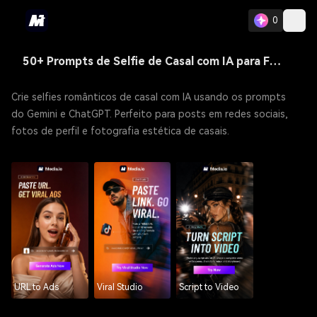
0
50+ Prompts de Selfie de Casal com IA para Fotos Românticas
Crie selfies românticos de casal com IA usando os prompts
do Gemini e ChatGPT. Perfeito para posts em redes sociais,
fotos de perfil e fotografia estética de casais.
URL to Ads
Viral Studio
Script to Video