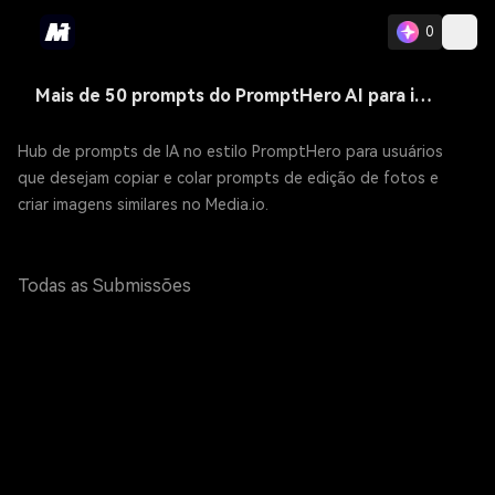
0
Mais de 50 prompts do PromptHero AI para imagens incríveis de IA (Cópia e Colagem Grátis)
Hub de prompts de IA no estilo PromptHero para usuários
que desejam copiar e colar prompts de edição de fotos e
criar imagens similares no Media.io.
Todas as Submissões