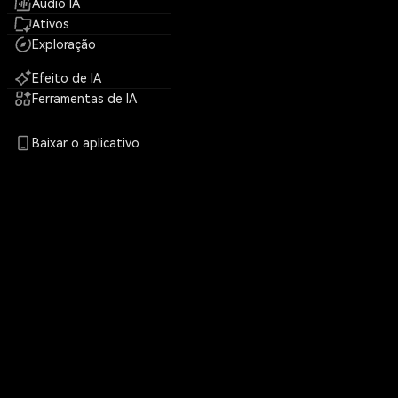
Áudio IA
Ativos
Exploração
Efeito de IA
Ferramentas de IA
Baixar o aplicativo