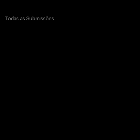
Todas as Submissões