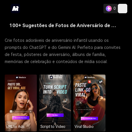
0
100+ Sugestões de Fotos de Aniversário de Crianças com IA para ChatGPT e Imagens Gemini
Crie fotos adoráveis de aniversário infantil usando os
prompts do ChatGPT e do Gemini AI. Perfeito para convites
de festa, pôsteres de aniversário, álbuns de família,
memórias de celebração e conteúdos de mídia social.
URL to Ads
Script to Video
Viral Studio