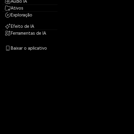
Áudio IA
Ativos
Exploração
Efeito de IA
Ferramentas de IA
Baixar o aplicativo