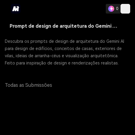
0
Prompt de design de arquitetura do Gemini AI para edifícios e renderizações
Descubra os prompts de design de arquitetura do Gemini AI
para design de edifícios, conceitos de casas, exteriores de
vilas, ideias de arranha-céus e visualização arquitetônica.
Feito para inspiração de design e renderizações realistas.
Todas as Submissões