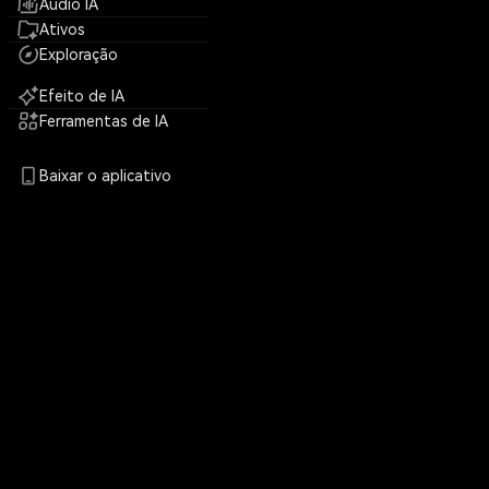
Áudio IA
Ativos
Exploração
Efeito de IA
Ferramentas de IA
Baixar o aplicativo