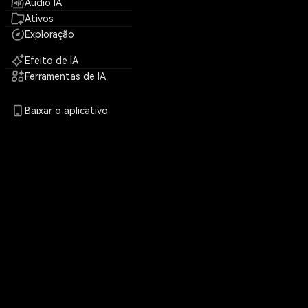
Áudio IA
Ativos
Exploração
Efeito de IA
Ferramentas de IA
Baixar o aplicativo