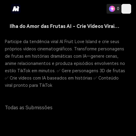
0
Ilha do Amor das Frutas AI - Crie Vídeos Virais de Programa de Namoro com Personagens de Frutas Animadas
Participe da tendência viral AI Fruit Love Island e crie seus
próprios vídeos cinematográficos. Transforme personagens
de frutas em histórias dramáticas com IA—genere cenas,
anime relacionamentos e produza episódios envolventes no
estilo TikTok em minutos. ✅ Gere personagens 3D de frutas
✅ Crie vídeos com IA baseados em histórias ✅ Conteúdo
viral pronto para TikTok
Todas as Submissões