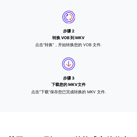
步骤 2
转换 VOB 到 MKV
点击“转换”，开始转换您的 VOB 文件.
步骤 3
下载您的 MKV文件
点击“下载”保存您已完成转换的 MKV 文件.