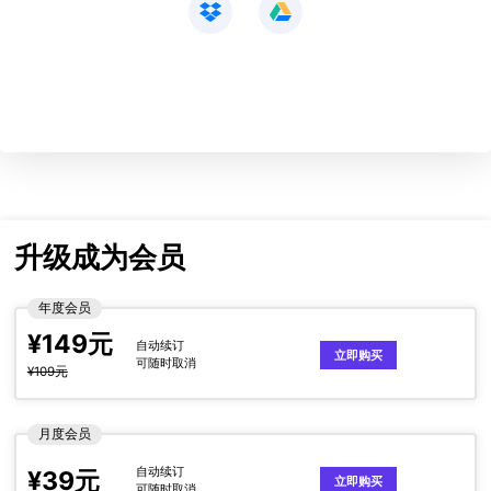
升级成为会员
年度会员
¥149元
自动续订
立即购买
可随时取消
¥109元
月度会员
自动续订
¥39元
立即购买
可随时取消