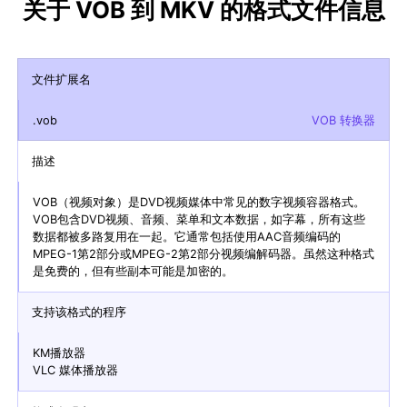
关于 VOB 到 MKV 的格式文件信息
文件扩展名
.vob
VOB 转换器
描述
VOB（视频对象）是DVD视频媒体中常见的数字视频容器格式。
VOB包含DVD视频、音频、菜单和文本数据，如字幕，所有这些
数据都被多路复用在一起。它通常包括使用AAC音频编码的
MPEG-1第2部分或MPEG-2第2部分视频编解码器。虽然这种格式
是免费的，但有些副本可能是加密的。
支持该格式的程序
KM播放器
VLC 媒体播放器