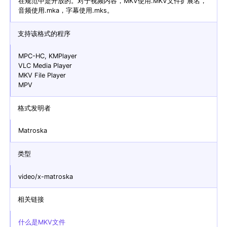
在规范中是开放的。对于视频内容，MKV使用.MKV文件扩展名，
音频使用.mka，字幕使用.mks。
支持该格式的程序
MPC-HC, KMPlayer
VLC Media Player
MKV File Player
MPV
格式发明者
Matroska
类型
video/x-matroska
相关链接
什么是MKV文件