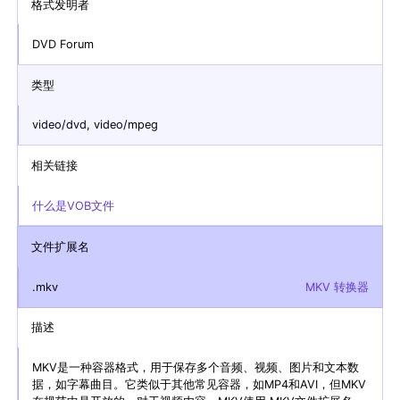
格式发明者
DVD Forum
类型
video/dvd, video/mpeg
相关链接
什么是VOB文件
文件扩展名
.mkv
MKV 转换器
描述
MKV是一种容器格式，用于保存多个音频、视频、图片和文本数
据，如字幕曲目。它类似于其他常见容器，如MP4和AVI，但MKV