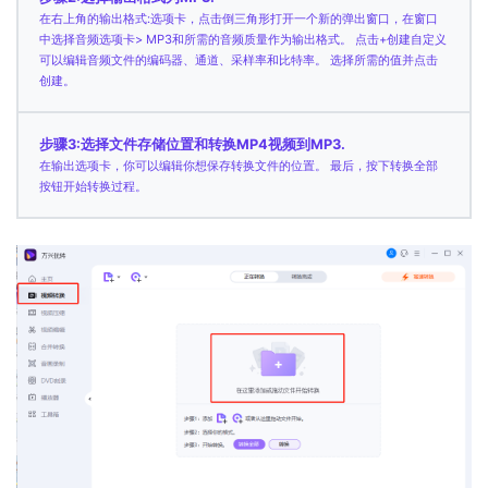
在右上角的输出格式:选项卡，点击倒三角形打开一个新的弹出窗口，在窗口
中选择音频选项卡> MP3和所需的音频质量作为输出格式。 点击+创建自定义
可以编辑音频文件的编码器、通道、采样率和比特率。 选择所需的值并点击
创建。
步骤3:选择文件存储位置和转换MP4视频到MP3.
在输出选项卡，你可以编辑你想保存转换文件的位置。 最后，按下转换全部
按钮开始转换过程。