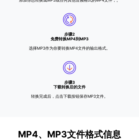
添加你想转换成MP3或任何其他音频格式的MP4文件，。
步骤2
免费转换MP4到MP3
选择MP3作为你要转换MP4文件的输出格式。
步骤3
下载转换后的文件
转换完成后，点击下载按钮保存MP3文件。
MP4、MP3文件格式信息