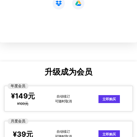
升级成为会员
年度会员
¥149元
自动续订
立即购买
可随时取消
¥109元
月度会员
自动续订
¥39元
立即购买
可随时取消