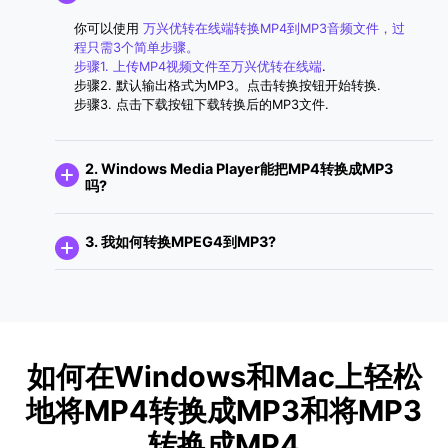
你可以使用
万兴优转在线端转换MP4到MP3音频文件，过
程只需3个简单步骤。
步骤1. 上传MP4视频文件至万兴优转在线端
.
步骤2. 默认输出格式为MP3。点击转换按钮开始转换.
步骤3. 点击下载按钮下载转换后的MP3文件.
2. Windows Media Player能把MP4转换成MP3
吗?
3. 我如何转换MPEG4到MP3?
如何在Windows和Mac上轻松
地将MP4转换成MP3和将MP3
转换成MP4