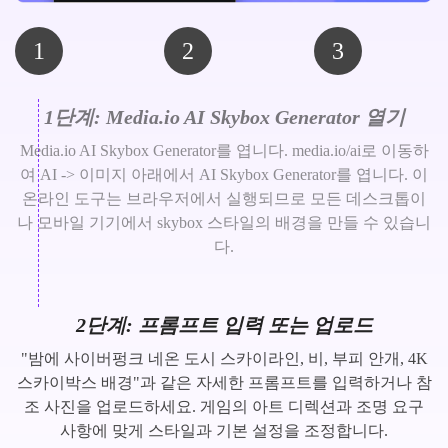
1
2
3
1단계: Media.io AI Skybox Generator 열기
Media.io AI Skybox Generator를 엽니다. media.io/ai로 이동하
여 AI -> 이미지 아래에서 AI Skybox Generator를 엽니다. 이
온라인 도구는 브라우저에서 실행되므로 모든 데스크톱이
나 모바일 기기에서 skybox 스타일의 배경을 만들 수 있습니
다.
2단계: 프롬프트 입력 또는 업로드
"밤에 사이버펑크 네온 도시 스카이라인, 비, 부피 안개, 4K
스카이박스 배경"과 같은 자세한 프롬프트를 입력하거나 참
조 사진을 업로드하세요. 게임의 아트 디렉션과 조명 요구
사항에 맞게 스타일과 기본 설정을 조정합니다.