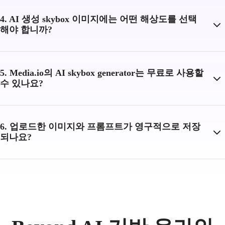
4. AI 생성 skybox 이미지에는 어떤 해상도를 선택
해야 합니까?
5. Media.io의 AI skybox generator는 무료로 사용할
수 있나요?
6. 업로드한 이미지와 프롬프트가 영구적으로 저장
되나요?