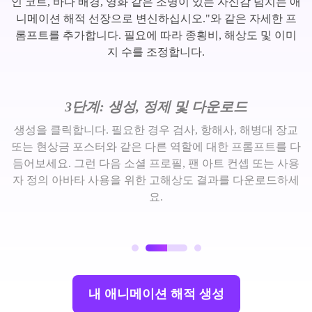
인 코트, 바다 배경, 영화 같은 조명이 있는 자신감 넘치는 애
니메이션 해적 선장으로 변신하십시오."와 같은 자세한 프
롬프트를 추가합니다. 필요에 따라 종횡비, 해상도 및 이미
지 수를 조정합니다.
3단계: 생성, 정제 및 다운로드
생성을 클릭합니다. 필요한 경우 검사, 항해사, 해병대 장교
또는 현상금 포스터와 같은 다른 역할에 대한 프롬프트를 다
듬어보세요. 그런 다음 소셜 프로필, 팬 아트 컨셉 또는 사용
자 정의 아바타 사용을 위한 고해상도 결과를 다운로드하세
요.
내 애니메이션 해적 생성