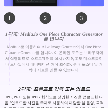
1
2
3
1단계: Media.io One Piece Character Generator
를 엽니다.
Media.io로 이동하여 AI -> Image Generator에서 One Piece
Character Generator를 엽니다. 이 온라인 도구는 브라우저에
서 실행되므로 소프트웨어를 설치하지 않고도 데스크톱이
나 모바일에서 애니메이션 해적 초상화, 수배 포스터 및 캐
릭터 시트를 만들 수 있습니다.
2단계: 프롬프트 입력 또는 업로드
JPG, PNG 또는 JPEG 형식으로 선명한 사진을 업로드한 다
음 "업로드한 사진을 주제로 사용하여 대담한 셀 음영, 극적