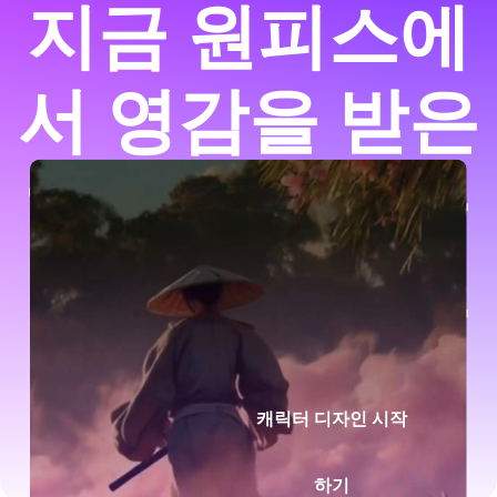
지금 원피스에
서 영감을 받은
해적 캐릭터를
만들어 보세요
캐릭터 디자인 시작
하기