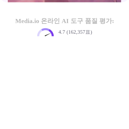
Media.io 온라인 AI 도구 품질 평가:
4.7 (162,357표)