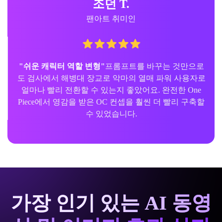
조던 T.
팬아트 취미인
"쉬운 캐릭터 역할 변형"
프롬프트를 바꾸는 것만으로
도 검사에서 해병대 장교로 악마의 열매 파워 사용자로
얼마나 빨리 전환할 수 있는지 좋았어요. 완전한 One
Piece에서 영감을 받은 OC 컨셉을 훨씬 더 빨리 구축할
수 있었습니다.
가장 인기 있는 AI 동영