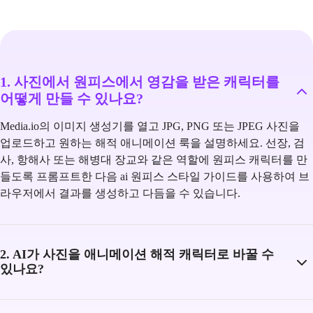
1. 사진에서 원피스에서 영감을 받은 캐릭터를
어떻게 만들 수 있나요?
Media.io의 이미지 생성기를 열고 JPG, PNG 또는 JPEG 사진을
업로드하고 원하는 해적 애니메이션 룩을 설명하세요. 선장, 검
사, 항해사 또는 해병대 장교와 같은 역할에 원피스 캐릭터를 만
들도록 프롬프트한 다음 ai 원피스 스타일 가이드를 사용하여 브
라우저에서 결과를 생성하고 다듬을 수 있습니다.
2. AI가 사진을 애니메이션 해적 캐릭터로 바꿀 수
있나요?