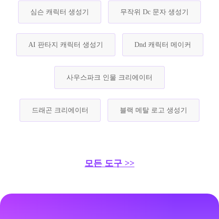
심슨 캐릭터 생성기
무작위 Dc 문자 생성기
AI 판타지 캐릭터 생성기
Dnd 캐릭터 메이커
사우스파크 인물 크리에이터
드래곤 크리에이터
블랙 메탈 로고 생성기
모든 도구 >>