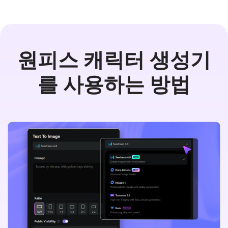
원피스 캐릭터 생성기
를 사용하는 방법