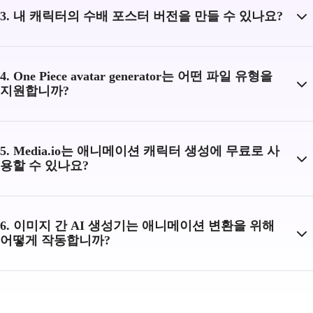
3. 내 캐릭터의 수배 포스터 버전을 만들 수 있나요?
4. One Piece avatar generator는 어떤 파일 유형을
지원합니까?
5. Media.io는 애니메이션 캐릭터 생성에 무료로 사
용할 수 있나요?
6. 이미지 간 AI 생성기는 애니메이션 변환을 위해
어떻게 작동합니까?