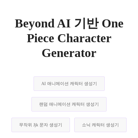
Beyond AI 기반 One
Piece Character
Generator
AI 애니메이션 캐릭터 생성기
랜덤 애니메이션 캐릭터 생성기
무작위 Jjk 문자 생성기
소닉 캐릭터 생성기