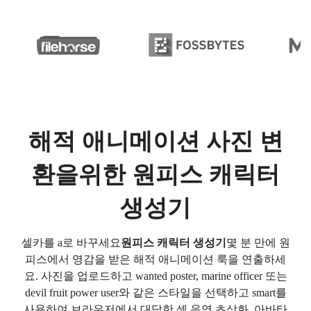
해적 애니메이션 사진 변
환을위한 원피스 캐릭터
생성기
셀카를 a로 바꾸세요
원피스 캐릭터 생성기
몇 분 만에 원
피스에서 영감을 받은 해적 애니메이션 룩을 연출하세
요. 사진을 업로드하고 wanted poster, marine officer 또는
devil fruit power user와 같은 스타일을 선택하고 smart를
사용하여 브라우저에서 대담한 셀 음영 초상화, 아바타