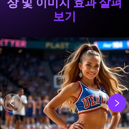
상 및 이미지 효과 살펴
보기