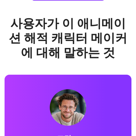
사용자가 이 애니메이
션 해적 캐릭터 메이커
에 대해 말하는 것