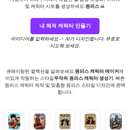
및 캐릭터 시트를 생성하세요.
원피스 ai
.
내 해적 캐릭터 만들기
아이디어를 입력하세요 -> AI가 디자인합니다. 무료로
시도해 보세요.
큐레이팅된 컬렉션을 살펴보세요.
원피스 캐릭터 메이커
재
미있게 작동하는 스타일
무작위 원피스 캐릭터 생성기
, 빠른
원피스 캐릭터 제작 및 맞춤형 원피스 스타일 디자인에 완벽
합니다.