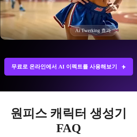
Ai Twerking 효과
무료로 온라인에서 AI 이펙트를 사용해보기
원피스 캐릭터 생성기
FAQ