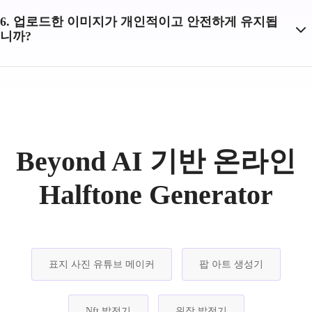
6. 업로드한 이미지가 개인적이고 안전하게 유지됩
니까?
Beyond AI 기반 온라인
Halftone Generator
표지 사진 유튜브 메이커
팝 아트 생성기
Nft 발전기
위장 발전기