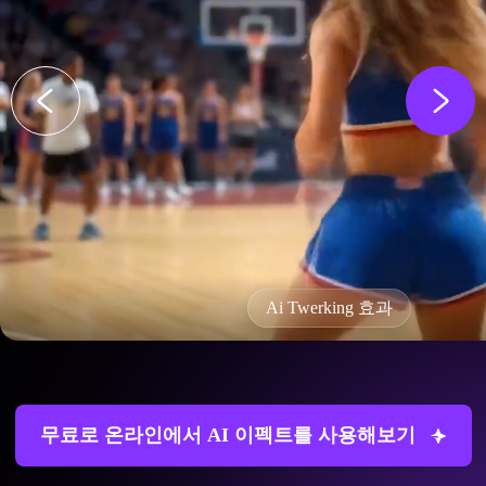
Ai Twerking 효과
무료로 온라인에서 AI 이펙트를 사용해보기