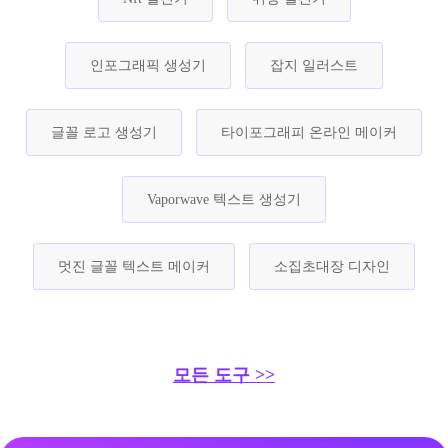
인포그래픽 생성기
잡지 일러스트
글꼴 로고 생성기
타이포그래피 온라인 메이커
Vaporwave 텍스트 생성기
멋진 글꼴 텍스트 메이커
소집초대장 디자인
모든 도구 >>