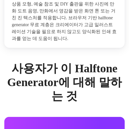
상품 모형, 예술 참조 및 DIY 출판을 위한 사진에 만
화 도트 음영, 만화에서 영감을 받은 화면 톤 또는 거
친 진 텍스처를 적용합니다. 브라우저 기반 halftone
generator 무료 계층은 크리에이터가 고급 일러스트
레이션 기술을 필요로 하지 않고도 양식화된 인쇄 효
과를 얻는 데 도움이 됩니다.
사용자가 이 Halftone
Generator에 대해 말하
는 것