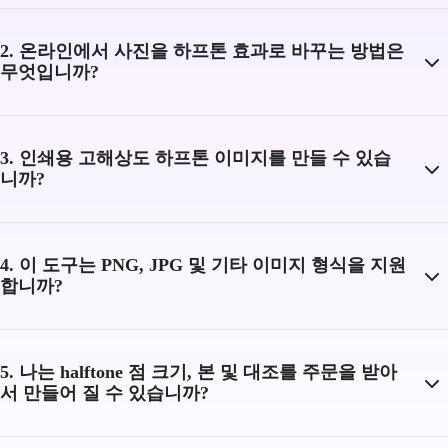
2. 온라인에서 사진을 하프톤 효과로 바꾸는 방법은
무엇입니까?
3. 인쇄용 고해상도 하프톤 이미지를 만들 수 있습
니까?
4. 이 도구는 PNG, JPG 및 기타 이미지 형식을 지원
합니까?
5. 나는 halftone 점 크기, 본 및 대조를 주문을 받아
서 만들어 질 수 있습니까?