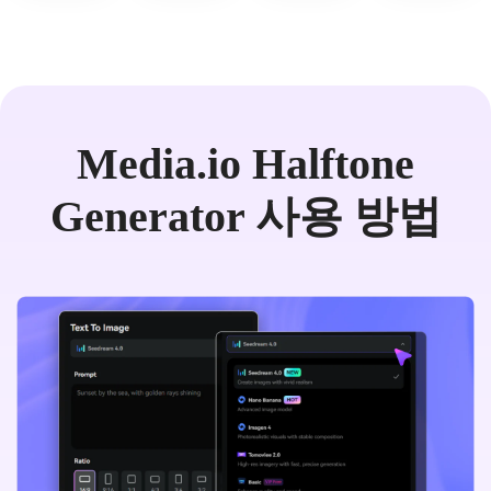
Media.io Halftone
Generator 사용 방법