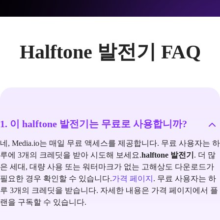
Halftone 발전기 FAQ
1. 이 halftone 발전기는 무료로 사용합니까?
네, Media.io는 매일 무료 액세스를 제공합니다. 무료 사용자는 하
루에 3개의 크레딧을 받아 시도해 보세요.
halftone 발전기
. 더 많
은 세대, 대량 사용 또는 워터마크가 없는 고해상도 다운로드가
필요한 경우 확인할 수 있습니다.
가격 페이지
. 무료 사용자는 하
루 3개의 크레딧을 받습니다. 자세한 내용은 가격 페이지에서 플
랜을 구독할 수 있습니다.