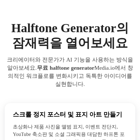
Halftone Generator의
잠재력을 열어보세요
크리에이터와 전문가가 AI 기능을 사용하는 방식을
알아보세요.
무료 halftone generator
Media.io에서 창
의적인 워크플로를 변화시키고 독특한 아이디어를
실현합니다.
스크롤 정지 포스터 및 표지 아트 만들기
초상화나 제품 사진을 앨범 표지, 이벤트 전단지,
YouTube 축소판 및 소셜 그래픽용 대담한 하프톤 포