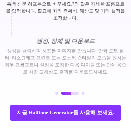
흑백 신문 하프톤으로 바꾸세요."와 같은 자세한 프롬프트
를 입력합니다. 필요에 따라 종횡비, 해상도 및 기타 설정을
조정합니다.
생성, 정제 및 다운로드
생성을 클릭하여 하프톤 이미지를 만듭니다. 만화 도트 필
터, 리소그래프 프린트 또는 포스터 스타일의 모습을 원하는
경우 프롬프트나 설정을 조정한 다음 디지털 또는 인쇄 용으
로 최종 고해상도 결과를 다운로드하세요.
지금 Halftone Generator를 사용해 보세요.