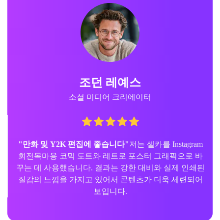
조던 레예스
소셜 미디어 크리에이터
"만화 및 Y2K 편집에 좋습니다"
저는 셀카를 Instagram
회전목마용 코믹 도트와 레트로 포스터 그래픽으로 바
꾸는 데 사용했습니다. 결과는 강한 대비와 실제 인쇄된
질감의 느낌을 가지고 있어서 콘텐츠가 더욱 세련되어
보입니다.