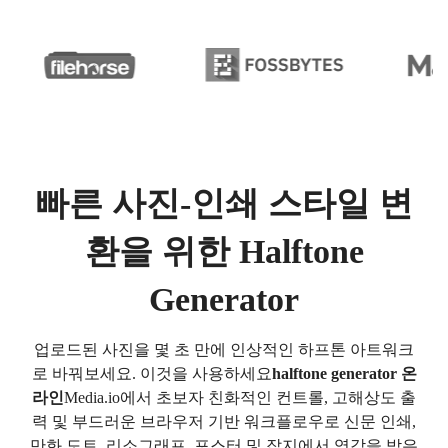
빠른 사진-인쇄 스타일 변
환을 위한 Halftone
Generator
업로드된 사진을 몇 초 만에 인상적인 하프톤 아트워크
로 바꿔보세요. 이것을 사용하세요
halftone generator 온
라인
Media.io에서 초보자 친화적인 컨트롤, 고해상도 출
력 및 부드러운 브라우저 기반 워크플로우로 신문 인쇄,
만화 도트, 리소그래프, 포스터 및 잡지에서 영감을 받은