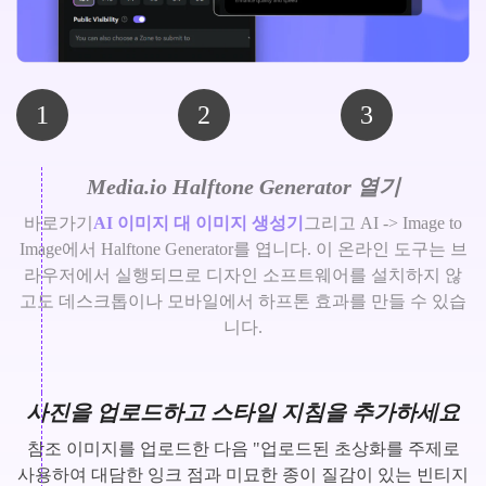
1
2
3
Media.io Halftone Generator 열기
바로가기
AI 이미지 대 이미지 생성기
그리고 AI -> Image to
Image에서 Halftone Generator를 엽니다. 이 온라인 도구는 브
라우저에서 실행되므로 디자인 소프트웨어를 설치하지 않
고도 데스크톱이나 모바일에서 하프톤 효과를 만들 수 있습
니다.
사진을 업로드하고 스타일 지침을 추가하세요
참조 이미지를 업로드한 다음 "업로드된 초상화를 주제로
사용하여 대담한 잉크 점과 미묘한 종이 질감이 있는 빈티지