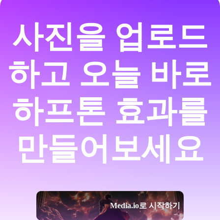
사진을 업로드
하고 오늘 바로
하프톤 효과를
만들어보세요
Media.io로 시작하기