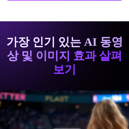
가장 인기 있는 AI 동영
상 및 이미지 효과 살펴
보기