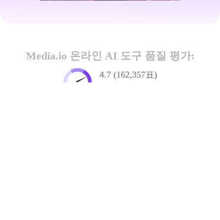
Media.io 온라인 AI 도구 품질 평가:
4.7 (162,357표)