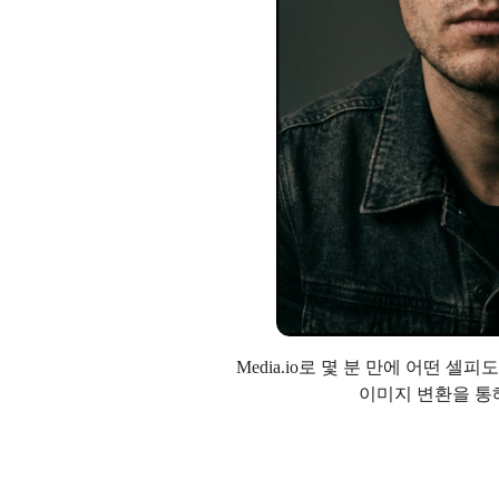
Media.io로 몇 분 만에 어떤 
이미지 변환을 통