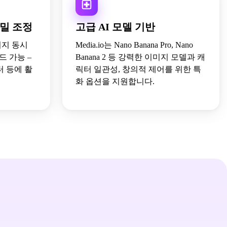
세밀 조정
고급 AI 모델 기반
미지 동시
Media.io는 Nano Banana Pro, Nano
로드 가능 –
Banana 2 등 강력한 이미지 모델과 캐
터 등에 활
릭터 일관성, 창의적 제어를 위한 특
화 옵션을 지원합니다.