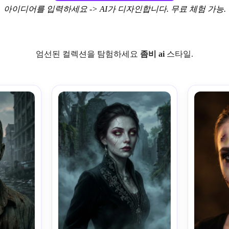
아이디어를 입력하세요 -> AI가 디자인합니다. 무료 체험 가능.
엄선된 컬렉션을 탐험하세요
좀비 ai
스타일.