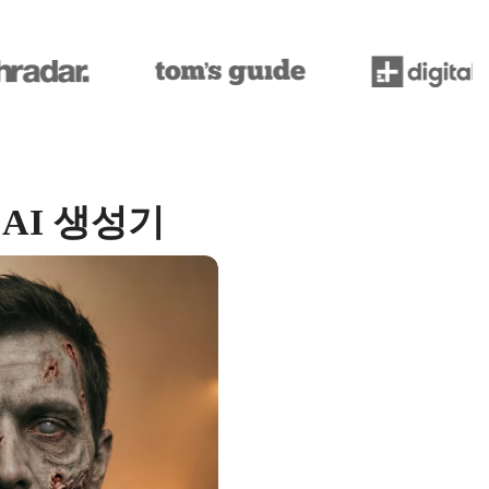
AI 생성기