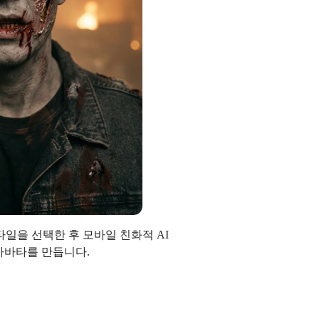
스타일을 선택한 후 모바일 친화적 AI
아바타를 만듭니다.