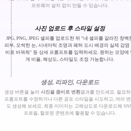
프트웨어 설치 없이 만들 수 있습니다.
사진 업로드 후 스타일 설정
JPG, PNG, JPEG 셀피를 업로드한 뒤 "내 셀피를 갈라진 창백
피부, 오싹한 눈, 시네마틱 조명과 폐허 도시 배경의 실제 감염
비로 바꿔줘" 등 상세 프롬프트를 입력하세요. 원하는 모양에 
게 비율, 해상도, 스타일도 조정 가능합니다.
생성, 리파인, 다운로드
생성 버튼을 눌러
사진을 좀비로 변환
결과를 만드세요. 필요
프롬프트를 수정하거나 다른 공포 스타일을 시도하고, 여러 
도 생성해 보세요. 최종 이미지는 고해상도로 다운로드해 SNS
프로필, 할로윈 콘텐츠에 활용할 수 있습니다.