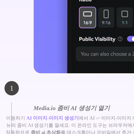
1
Media.io 좀비 AI 생성기 열기
이동하기
AI 이미지-이미지 생성기
에서 AI -> 이미지-이미지 
뉴의 좀비 AI 생성기를 열세요. 이 온라인 도구는 브라우저에
작동하므로
좀비 ai 초상화
를 데스크톱이나 모바일에서 추가 