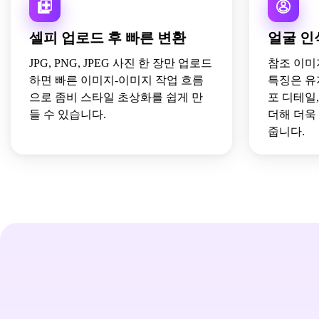
셀피 업로드 후 빠른 변환
얼굴 인
JPG, PNG, JPEG 사진 한 장만 업로드
참조 이미
하면 빠른 이미지-이미지 작업 흐름
특징은 유
으로 좀비 스타일 초상화를 쉽게 만
포 디테일
들 수 있습니다.
더해 더욱
줍니다.