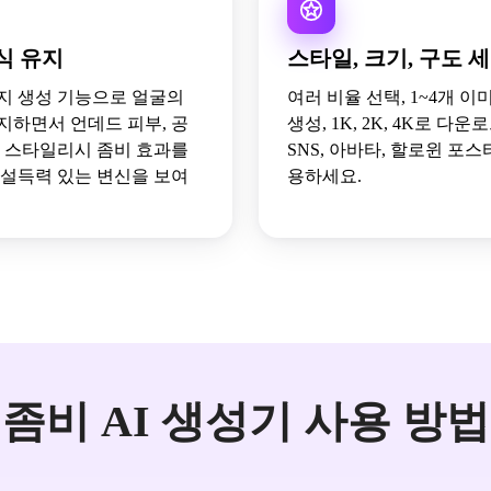
식 유지
스타일, 크기, 구도 
지 생성 기능으로 얼굴의
여러 비율 선택, 1~4개 이
지하면서 언데드 피부, 공
생성, 1K, 2K, 4K로 다운
, 스타일리시 좀비 효과를
SNS, 아바타, 할로윈 포스
 설득력 있는 변신을 보여
용하세요.
좀비 AI 생성기 사용 방법