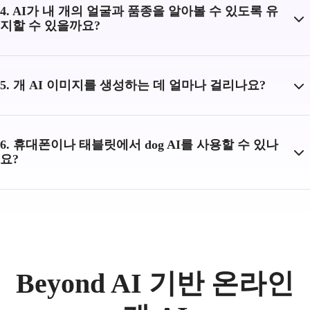
4. AI가 내 개의 얼굴과 품종을 알아볼 수 있도록 유
지할 수 있을까요?
5. 개 AI 이미지를 생성하는 데 얼마나 걸리나요?
6. 휴대폰이나 태블릿에서 dog AI를 사용할 수 있나
요?
Beyond AI 기반 온라인