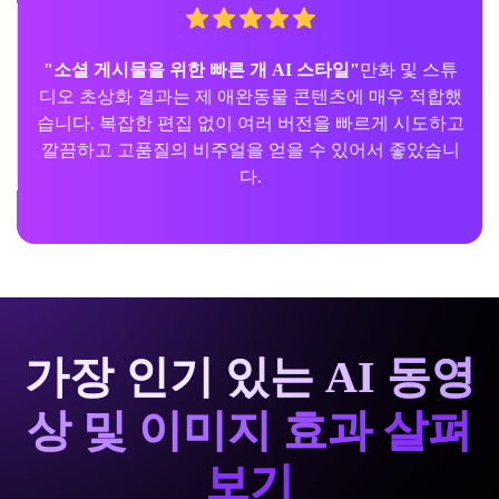
"소셜 게시물을 위한 빠른 개 AI 스타일"
만화 및 스튜
디오 초상화 결과는 제 애완동물 콘텐츠에 매우 적합했
습니다. 복잡한 편집 없이 여러 버전을 빠르게 시도하고
깔끔하고 고품질의 비주얼을 얻을 수 있어서 좋았습니
다.
가장 인기 있는 AI 동영
상 및 이미지 효과 살펴
보기