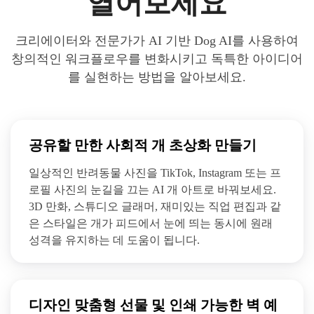
열어보세요
크리에이터와 전문가가 AI 기반 Dog AI를 사용하여
창의적인 워크플로우를 변화시키고 독특한 아이디어
를 실현하는 방법을 알아보세요.
공유할 만한 사회적 개 초상화 만들기
일상적인 반려동물 사진을 TikTok, Instagram 또는 프
로필 사진의 눈길을 끄는 AI 개 아트로 바꿔보세요.
3D 만화, 스튜디오 글래머, 재미있는 직업 편집과 같
은 스타일은 개가 피드에서 눈에 띄는 동시에 원래
성격을 유지하는 데 도움이 됩니다.
디자인 맞춤형 선물 및 인쇄 가능한 벽 예