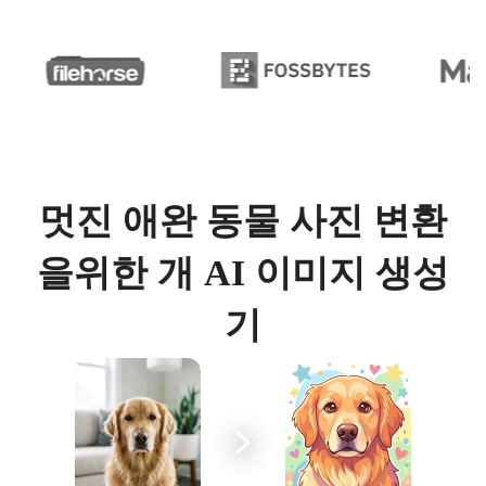
멋진 애완 동물 사진 변환
을위한 개 AI 이미지 생성
기