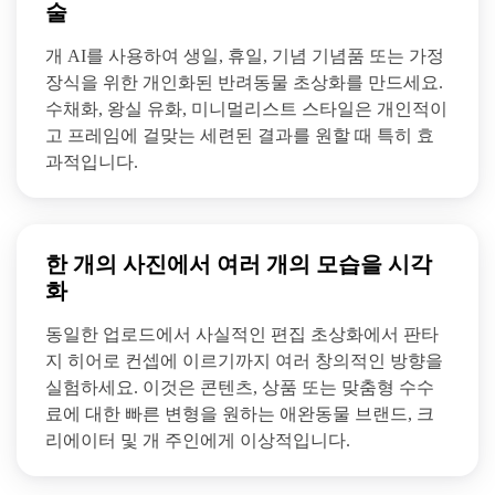
술
개 AI를 사용하여 생일, 휴일, 기념 기념품 또는 가정
장식을 위한 개인화된 반려동물 초상화를 만드세요.
수채화, 왕실 유화, 미니멀리스트 스타일은 개인적이
고 프레임에 걸맞는 세련된 결과를 원할 때 특히 효
과적입니다.
한 개의 사진에서 여러 개의 모습을 시각
화
동일한 업로드에서 사실적인 편집 초상화에서 판타
지 히어로 컨셉에 이르기까지 여러 창의적인 방향을
실험하세요. 이것은 콘텐츠, 상품 또는 맞춤형 수수
료에 대한 빠른 변형을 원하는 애완동물 브랜드, 크
리에이터 및 개 주인에게 이상적입니다.