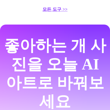
모든 도구 >>
좋아하는 개 사
진을 오늘 AI
아트로 바꿔보
세요