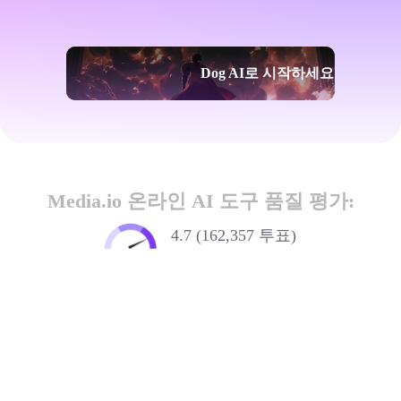
Dog AI로 시작하세요
Media.io 온라인 AI 도구 품질 평가:
4.7 (162,357 투표)