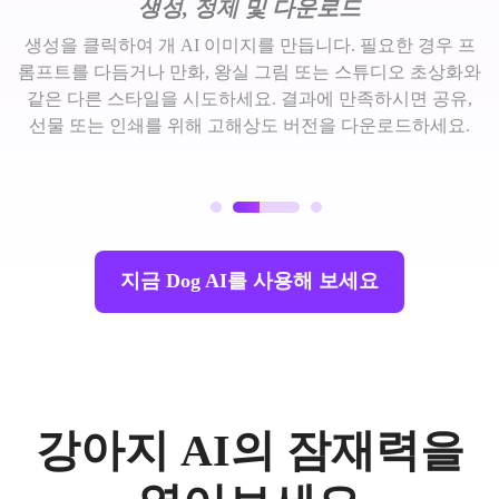
생성, 정제 및 다운로드
생성을 클릭하여 개 AI 이미지를 만듭니다. 필요한 경우 프
롬프트를 다듬거나 만화, 왕실 그림 또는 스튜디오 초상화와
같은 다른 스타일을 시도하세요. 결과에 만족하시면 공유,
선물 또는 인쇄를 위해 고해상도 버전을 다운로드하세요.
지금 Dog AI를 사용해 보세요
강아지 AI의 잠재력을