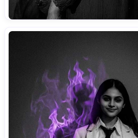
비슷한 이미지 만들기 ↗