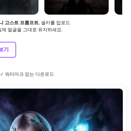
제미니 고스트 프롬프트
, 셀카를 업로드
 실제 얼굴을 그대로 유지하세요.
펴보기
✓ 워터마크 없는 다운로드