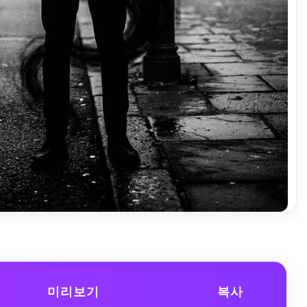
미리보기
복사