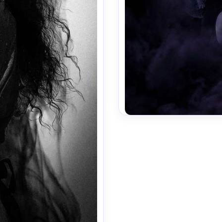
비슷한 이미지 만들기 ↗