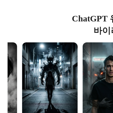
ChatGP
바이