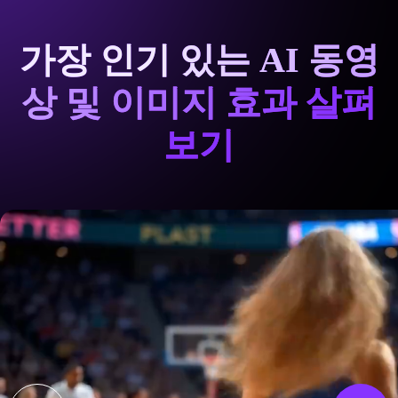
가장 인기 있는 AI 동영
상 및 이미지 효과 살펴
보기