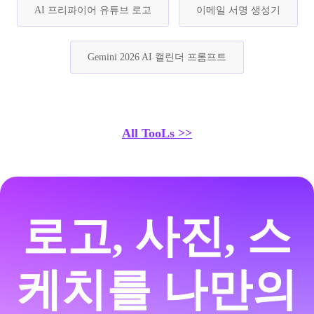
AI 프리파이어 유튜브 로고
이메일 서명 생성기
Gemini 2026 AI 캘린더 프롬프트
All TooLs >>
로고, 사진, 스
케치를 나만의