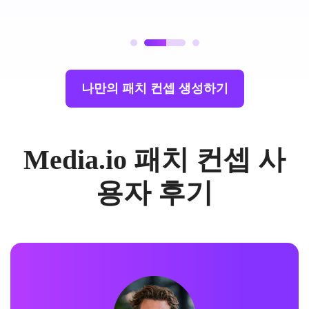
나만의 패치 컨셉 생성하기
Media.io 패치 컨셉 사
용자 후기