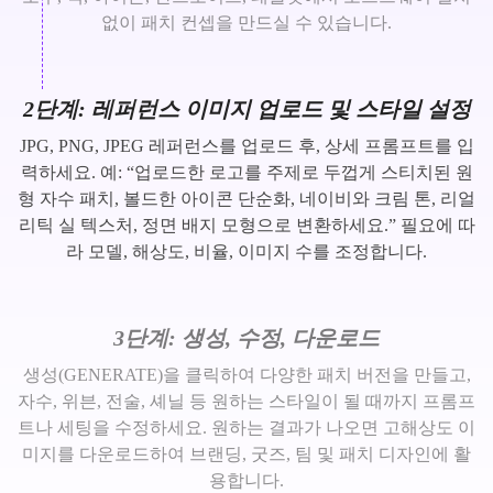
없이 패치 컨셉을 만드실 수 있습니다.
2단계: 레퍼런스 이미지 업로드 및 스타일 설정
JPG, PNG, JPEG 레퍼런스를 업로드 후, 상세 프롬프트를 입
력하세요. 예: “업로드한 로고를 주제로 두껍게 스티치된 원
형 자수 패치, 볼드한 아이콘 단순화, 네이비와 크림 톤, 리얼
리틱 실 텍스처, 정면 배지 모형으로 변환하세요.” 필요에 따
라 모델, 해상도, 비율, 이미지 수를 조정합니다.
3단계: 생성, 수정, 다운로드
생성(GENERATE)을 클릭하여 다양한 패치 버전을 만들고,
자수, 위븐, 전술, 셰닐 등 원하는 스타일이 될 때까지 프롬프
트나 세팅을 수정하세요. 원하는 결과가 나오면 고해상도 이
미지를 다운로드하여 브랜딩, 굿즈, 팀 및 패치 디자인에 활
용합니다.