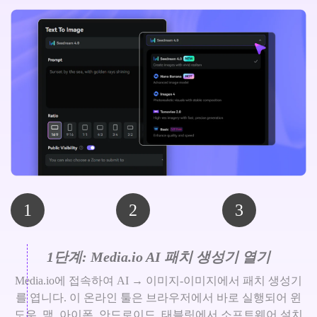
1
2
3
1단계: Media.io AI 패치 생성기 열기
Media.io에 접속하여 AI → 이미지-이미지에서 패치 생성기
를 엽니다. 이 온라인 툴은 브라우저에서 바로 실행되어 윈
도우, 맥, 아이폰, 안드로이드, 태블릿에서 소프트웨어 설치