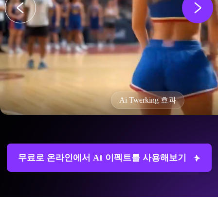
Ai Twerking 효과
무료로 온라인에서 AI 이펙트를 사용해보기