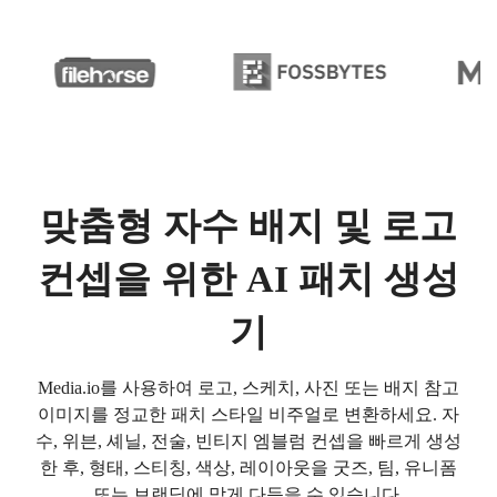
맞춤형 자수 배지 및 로고
컨셉을 위한 AI 패치 생성
기
Media.io를 사용하여 로고, 스케치, 사진 또는 배지 참고
이미지를 정교한 패치 스타일 비주얼로 변환하세요. 자
수, 위븐, 셰닐, 전술, 빈티지 엠블럼 컨셉을 빠르게 생성
한 후, 형태, 스티칭, 색상, 레이아웃을 굿즈, 팀, 유니폼
또는 브랜딩에 맞게 다듬을 수 있습니다.