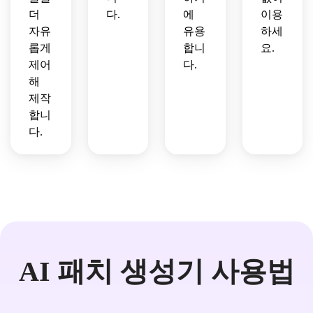
더
다.
에
이용
자유
유용
하세
롭게
합니
요.
제어
다.
해
제작
합니
다.
AI 패치 생성기 사용법