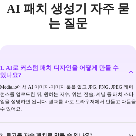
AI 패치 생성기 자주 묻
는 질문
1. AI로 커스텀 패치 디자인을 어떻게 만들 수
있나요?
Media.io에서 AI 이미지-이미지 툴을 열고 JPG, PNG, JPEG 레퍼
런스를 업로드한 뒤, 원하는 자수, 위븐, 전술, 셰닐 등 패치 스타
일을 설명하면 됩니다. 결과를 바로 브라우저에서 만들고 다듬을
수 있어요.
2. 로고를 자수 패치로 만들 수 있나요?