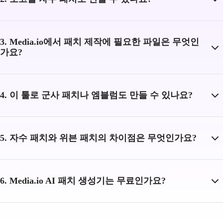
3. Media.io에서 패치 제작에 필요한 파일은 무엇인
가요?
4. 이 툴로 군사 패치나 엠블럼도 만들 수 있나요?
5. 자수 패치와 위븐 패치의 차이점은 무엇인가요?
6. Media.io AI 패치 생성기는 무료인가요?