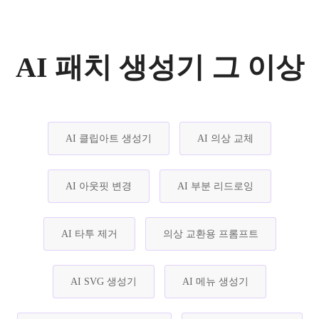
AI 패치 생성기 그 이상
AI 클립아트 생성기
AI 의상 교체
AI 아웃핏 변경
AI 부분 리드로잉
AI 타투 제거
의상 교환용 프롬프트
AI SVG 생성기
AI 메뉴 생성기